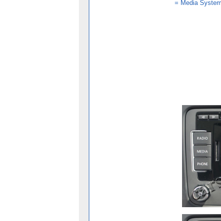
=
Media System