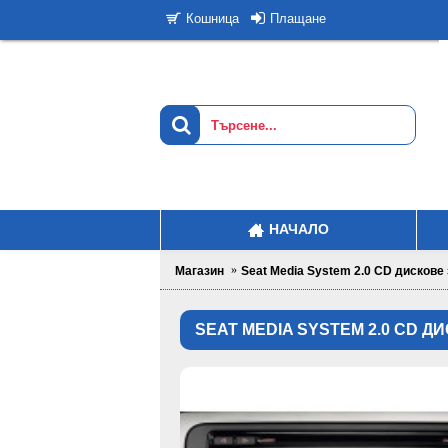
Плащане
Кошница
НАЧАЛО
Магазин
Seat Media System 2.0 CD дискове
SEAT MEDIA SYSTEM 2.0 CD 