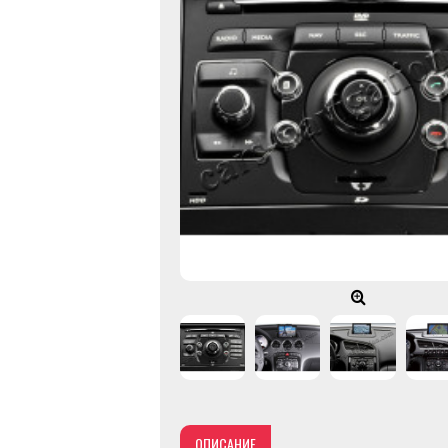
ОПИСАНИЕ