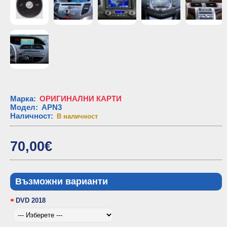
Марка
:
ОРИГИНАЛНИ КАРТИ
Модел
:
APN3
Наличност
:
В наличност
70,00€
Възможни варианти
DVD 2018