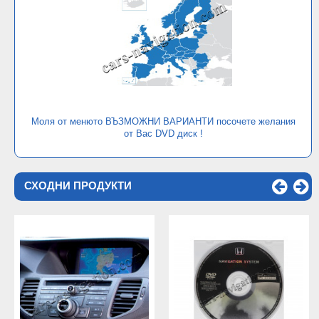
Моля от менюто ВЪЗМОЖНИ ВАРИАНТИ посочете желания
от Вас DVD диск !
СХОДНИ ПРОДУКТИ