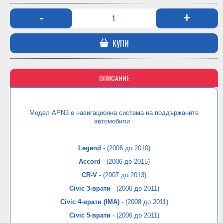
-
+
КУПИ
ОПИСАНИЕ
Модел
APN3 е навигационна система на поддържаните
автомобили :
Legend
- (2006 до 2010)
Accord
- (2006 до 2015)
CR-V
- (2007 до 2013)
Civic 3-врати
- (2006 до 2011)
Civic 4-врати (IMA)
- (2008 до 2011)
Civic 5-врати
- (2006 до 2011)