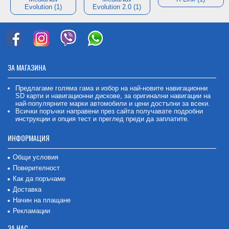
Evolution (1)
Evolution 2.0 (1)
ЗА МАГАЗИНА
Предлагаме голяма гама и избор на най-новите навигационни
SD карти и навигационни дискове, за оригинални навигации на
най-популярните марки автомобили и цени достъпни за всеки.
Всички поръчки направени през сайта получавате подробни
инструкции и опция тест и преглед преди да заплатите.
ИНФОРМАЦИЯ
Общи условия
Поверителност
Как да поръчаме
Доставка
Начин на плащане
Рекламации
ЗА НАС