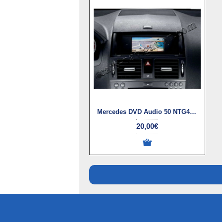
Mercedes DVD Audio 50 NTG4 навигационен диск
20,00€