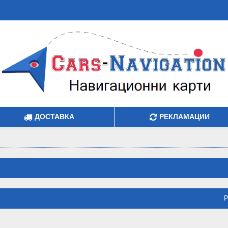
ДОСТАВКА
РЕКЛАМАЦИИ
Р