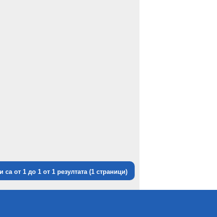
 са от 1 до 1 от 1 резултата (1 страници)