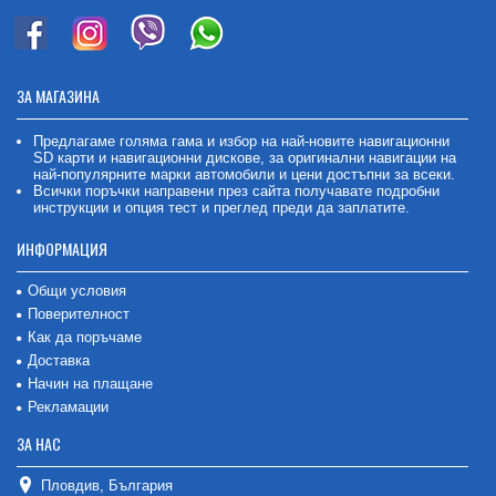
ЗА МАГАЗИНА
Предлагаме голяма гама и избор на най-новите навигационни
SD карти и навигационни дискове, за оригинални навигации на
най-популярните марки автомобили и цени достъпни за всеки.
Всички поръчки направени през сайта получавате подробни
инструкции и опция тест и преглед преди да заплатите.
ИНФОРМАЦИЯ
Общи условия
Поверителност
Как да поръчаме
Доставка
Начин на плащане
Рекламации
ЗА НАС
Пловдив, България